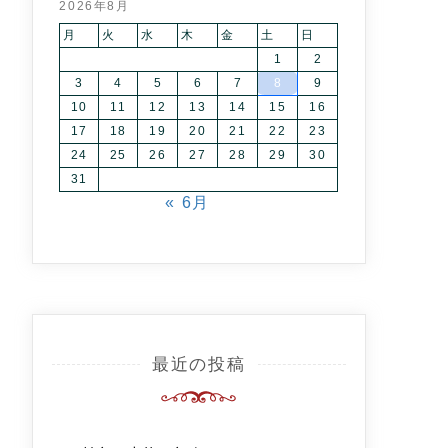
2026年8月
月
火
水
木
金
土
日
1
2
3
4
5
6
7
8
9
10
11
12
13
14
15
16
17
18
19
20
21
22
23
24
25
26
27
28
29
30
31
« 6月
最近の投稿