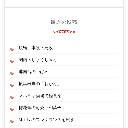
最近の投稿
焼鳥。本牧・鳥政
関内・しょうちゃん
港南台のつばめ
横浜根岸の「おかん」
マルミヤ酒場で軽食を
梅花亭の可愛い和菓子
Muchaのフレグランスを試す