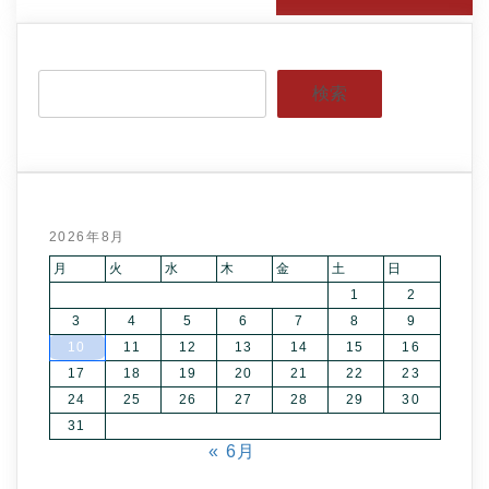
検索
2026年8月
月
火
水
木
金
土
日
1
2
3
4
5
6
7
8
9
10
11
12
13
14
15
16
17
18
19
20
21
22
23
24
25
26
27
28
29
30
31
« 6月