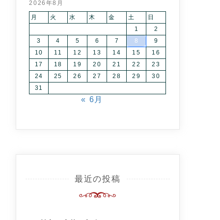
2026年8月
月
火
水
木
金
土
日
1
2
3
4
5
6
7
8
9
10
11
12
13
14
15
16
17
18
19
20
21
22
23
24
25
26
27
28
29
30
31
« 6月
最近の投稿