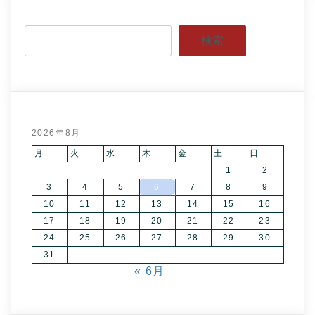
検索
2026年8月
月
火
水
木
金
土
日
1
2
3
4
5
6
7
8
9
10
11
12
13
14
15
16
17
18
19
20
21
22
23
24
25
26
27
28
29
30
31
« 6月