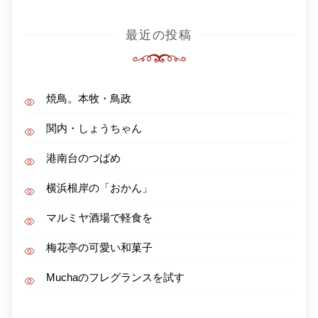
最近の投稿
焼鳥。本牧・鳥政
関内・しょうちゃん
港南台のつばめ
横浜根岸の「おかん」
マルミヤ酒場で軽食を
梅花亭の可愛い和菓子
Muchaのフレグランスを試す