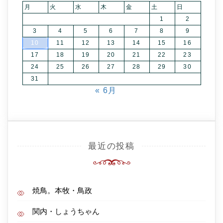
月
火
水
木
金
土
日
1
2
3
4
5
6
7
8
9
10
11
12
13
14
15
16
17
18
19
20
21
22
23
24
25
26
27
28
29
30
31
« 6月
最近の投稿
焼鳥。本牧・鳥政
関内・しょうちゃん