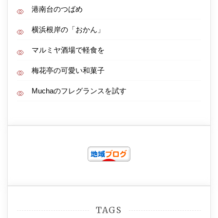
港南台のつばめ
横浜根岸の「おかん」
マルミヤ酒場で軽食を
梅花亭の可愛い和菓子
Muchaのフレグランスを試す
TAGS