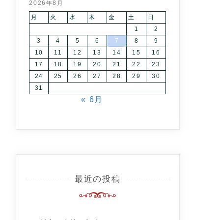
2026年8月
月
火
水
木
金
土
日
1
2
3
4
5
6
7
8
9
10
11
12
13
14
15
16
17
18
19
20
21
22
23
24
25
26
27
28
29
30
31
« 6月
最近の投稿