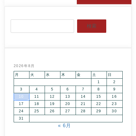
検索
2026年8月
月
火
水
木
金
土
日
1
2
3
4
5
6
7
8
9
10
11
12
13
14
15
16
17
18
19
20
21
22
23
24
25
26
27
28
29
30
31
« 6月