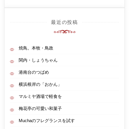
最近の投稿
焼鳥。本牧・鳥政
関内・しょうちゃん
港南台のつばめ
横浜根岸の「おかん」
マルミヤ酒場で軽食を
梅花亭の可愛い和菓子
Muchaのフレグランスを試す