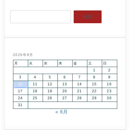
検索
2026年8月
月
火
水
木
金
土
日
1
2
3
4
5
6
7
8
9
10
11
12
13
14
15
16
17
18
19
20
21
22
23
24
25
26
27
28
29
30
31
« 6月