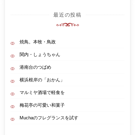
最近の投稿
焼鳥。本牧・鳥政
関内・しょうちゃん
港南台のつばめ
横浜根岸の「おかん」
マルミヤ酒場で軽食を
梅花亭の可愛い和菓子
Muchaのフレグランスを試す