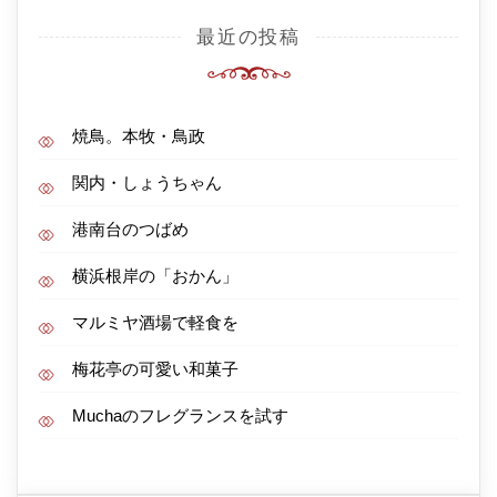
最近の投稿
焼鳥。本牧・鳥政
関内・しょうちゃん
港南台のつばめ
横浜根岸の「おかん」
マルミヤ酒場で軽食を
梅花亭の可愛い和菓子
Muchaのフレグランスを試す