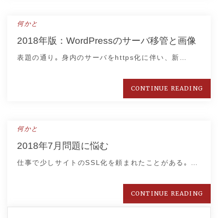
何かと
2018年版：WordPressのサーバ移管と画像
表題の通り｡ 身内のサーバをhttps化に伴い、新…
CONTINUE READING
何かと
2018年7月問題に悩む
仕事で少しサイトのSSL化を頼まれたことがある｡ …
CONTINUE READING