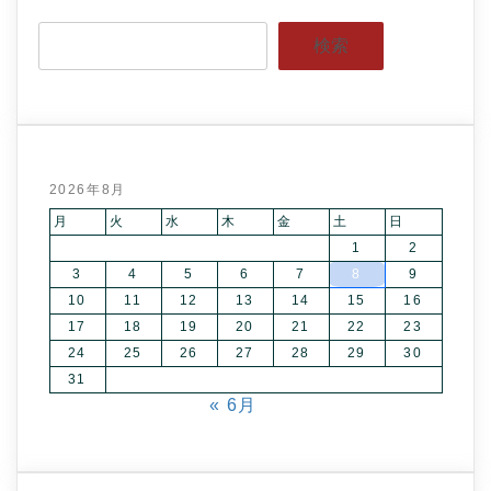
検索
2026年8月
月
火
水
木
金
土
日
1
2
3
4
5
6
7
8
9
10
11
12
13
14
15
16
17
18
19
20
21
22
23
24
25
26
27
28
29
30
31
« 6月