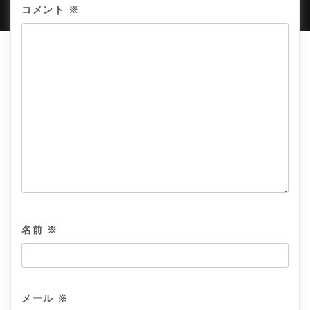
コメント
※
名前
※
メール
※