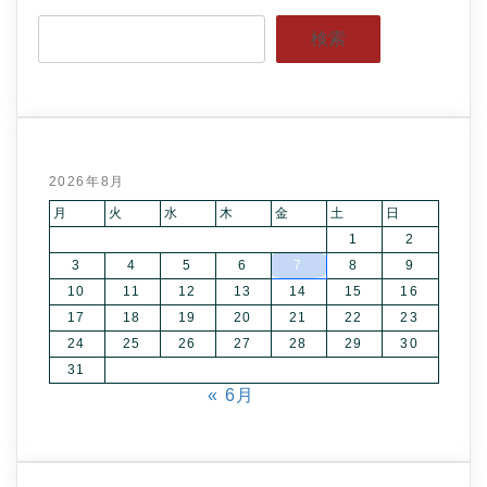
検索
2026年8月
月
火
水
木
金
土
日
1
2
3
4
5
6
7
8
9
10
11
12
13
14
15
16
17
18
19
20
21
22
23
24
25
26
27
28
29
30
31
« 6月