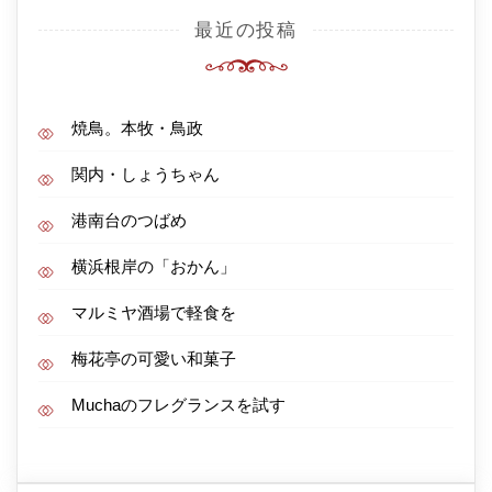
最近の投稿
焼鳥。本牧・鳥政
関内・しょうちゃん
港南台のつばめ
横浜根岸の「おかん」
マルミヤ酒場で軽食を
梅花亭の可愛い和菓子
Muchaのフレグランスを試す