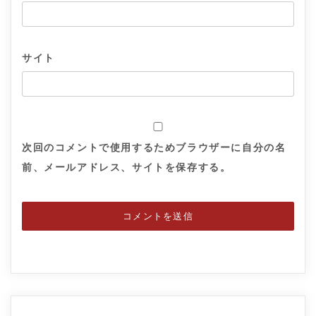
サイト
次回のコメントで使用するためブラウザーに自分の名
前、メールアドレス、サイトを保存する。