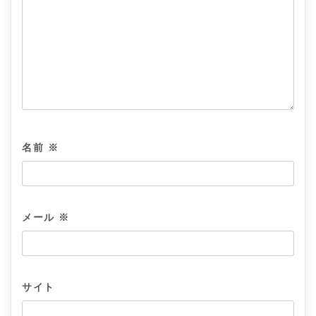
名前
※
メール
※
サイト