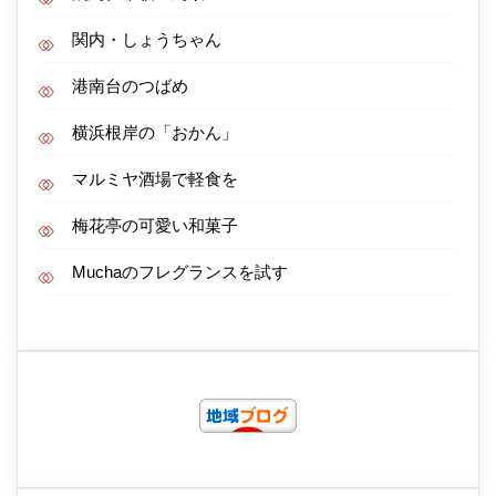
関内・しょうちゃん
港南台のつばめ
横浜根岸の「おかん」
マルミヤ酒場で軽食を
梅花亭の可愛い和菓子
Muchaのフレグランスを試す