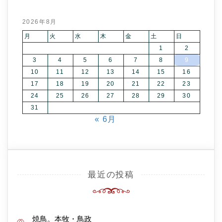
2026年8月
月
火
水
木
金
土
日
1
2
3
4
5
6
7
8
9
10
11
12
13
14
15
16
17
18
19
20
21
22
23
24
25
26
27
28
29
30
31
« 6月
最近の投稿
焼鳥。本牧・鳥政