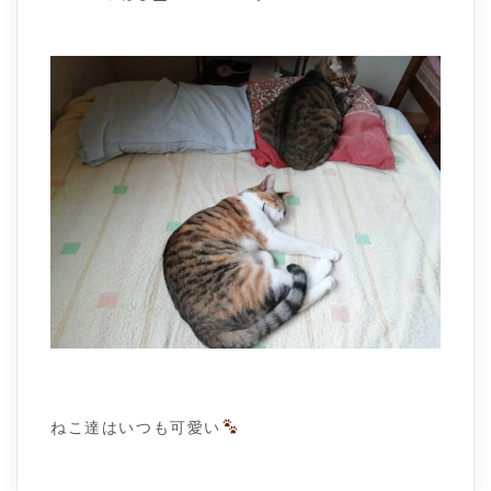
ねこ達はいつも可愛い