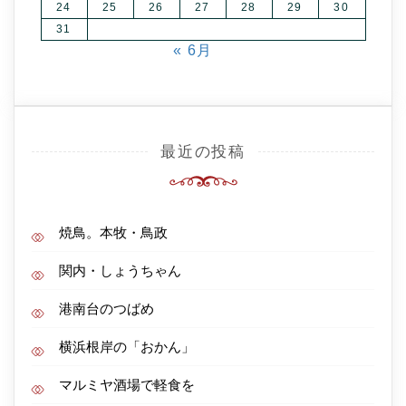
24
25
26
27
28
29
30
31
« 6月
最近の投稿
焼鳥。本牧・鳥政
関内・しょうちゃん
港南台のつばめ
横浜根岸の「おかん」
マルミヤ酒場で軽食を