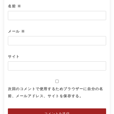
名前
※
メール
※
サイト
次回のコメントで使用するためブラウザーに自分の名
前、メールアドレス、サイトを保存する。