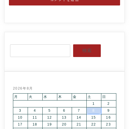
検索
2026年8月
月
火
水
木
金
土
日
1
2
3
4
5
6
7
8
9
10
11
12
13
14
15
16
17
18
19
20
21
22
23