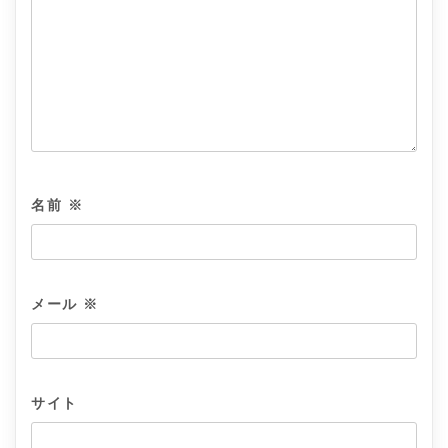
名前
※
メール
※
サイト