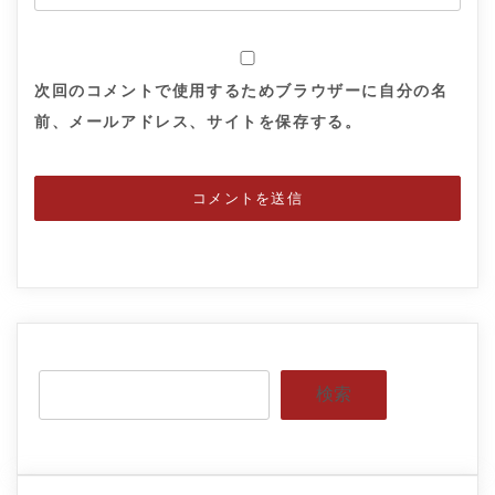
次回のコメントで使用するためブラウザーに自分の名
前、メールアドレス、サイトを保存する。
検索