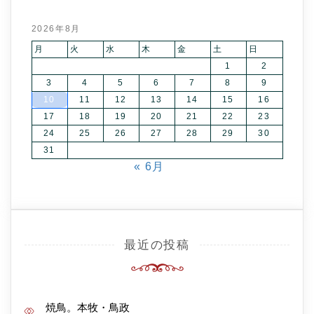
2026年8月
月
火
水
木
金
土
日
1
2
3
4
5
6
7
8
9
10
11
12
13
14
15
16
17
18
19
20
21
22
23
24
25
26
27
28
29
30
31
« 6月
最近の投稿
焼鳥。本牧・鳥政