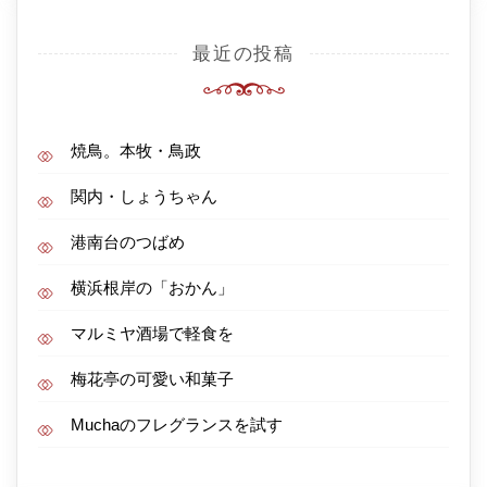
最近の投稿
焼鳥。本牧・鳥政
関内・しょうちゃん
港南台のつばめ
横浜根岸の「おかん」
マルミヤ酒場で軽食を
梅花亭の可愛い和菓子
Muchaのフレグランスを試す