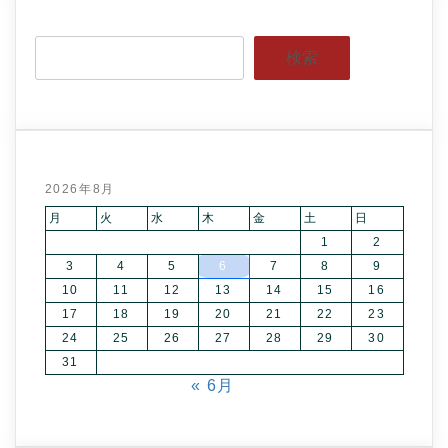
検索
2026年8月
月
火
水
木
金
土
日
1
2
3
4
5
6
7
8
9
10
11
12
13
14
15
16
17
18
19
20
21
22
23
24
25
26
27
28
29
30
31
« 6月