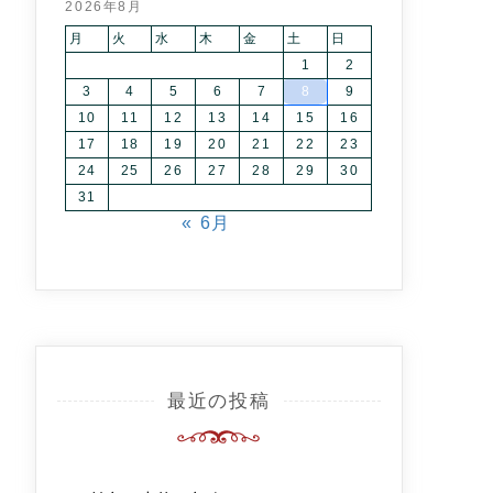
2026年8月
月
火
水
木
金
土
日
1
2
3
4
5
6
7
8
9
10
11
12
13
14
15
16
17
18
19
20
21
22
23
24
25
26
27
28
29
30
31
« 6月
最近の投稿