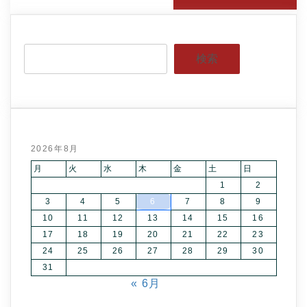
検索
2026年8月
月
火
水
木
金
土
日
1
2
3
4
5
6
7
8
9
10
11
12
13
14
15
16
17
18
19
20
21
22
23
24
25
26
27
28
29
30
31
« 6月