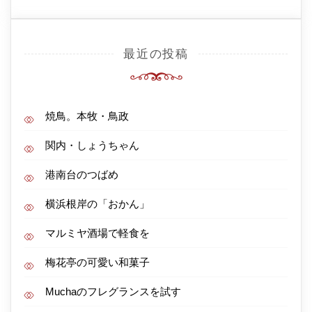
最近の投稿
焼鳥。本牧・鳥政
関内・しょうちゃん
港南台のつばめ
横浜根岸の「おかん」
マルミヤ酒場で軽食を
梅花亭の可愛い和菓子
Muchaのフレグランスを試す