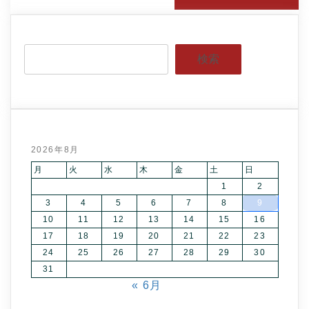
検索
2026年8月
月
火
水
木
金
土
日
1
2
3
4
5
6
7
8
9
10
11
12
13
14
15
16
17
18
19
20
21
22
23
24
25
26
27
28
29
30
31
« 6月