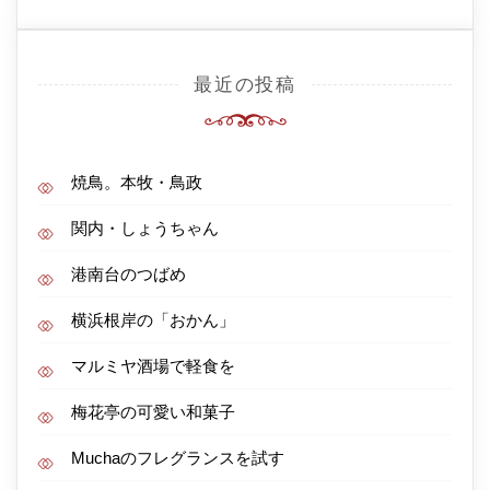
最近の投稿
焼鳥。本牧・鳥政
関内・しょうちゃん
港南台のつばめ
横浜根岸の「おかん」
マルミヤ酒場で軽食を
梅花亭の可愛い和菓子
Muchaのフレグランスを試す