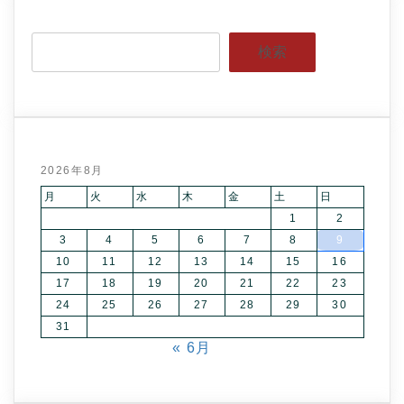
検索
2026年8月
月
火
水
木
金
土
日
1
2
3
4
5
6
7
8
9
10
11
12
13
14
15
16
17
18
19
20
21
22
23
24
25
26
27
28
29
30
31
« 6月