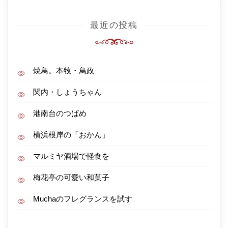
最近の投稿
焼鳥。本牧・鳥政
関内・しょうちゃん
港南台のつばめ
横浜根岸の「おかん」
マルミヤ酒場で軽食を
梅花亭の可愛い和菓子
Muchaのフレグランスを試す