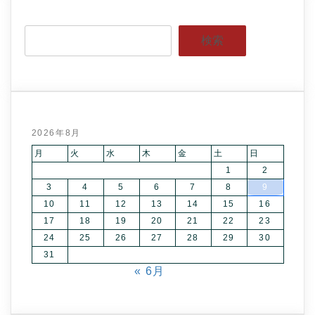
検索
2026年8月
月
火
水
木
金
土
日
1
2
3
4
5
6
7
8
9
10
11
12
13
14
15
16
17
18
19
20
21
22
23
24
25
26
27
28
29
30
31
« 6月