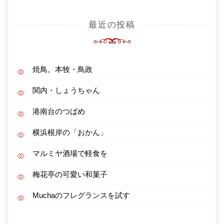
最近の投稿
焼鳥。本牧・鳥政
関内・しょうちゃん
港南台のつばめ
横浜根岸の「おかん」
マルミヤ酒場で軽食を
梅花亭の可愛い和菓子
Muchaのフレグランスを試す