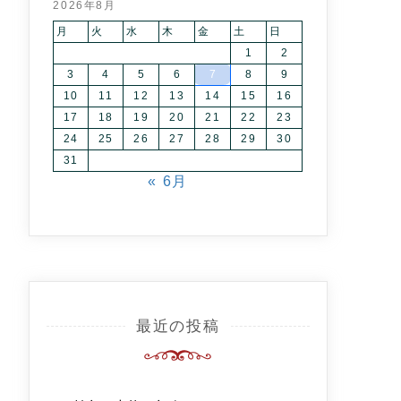
2026年8月
月
火
水
木
金
土
日
1
2
3
4
5
6
7
8
9
10
11
12
13
14
15
16
17
18
19
20
21
22
23
24
25
26
27
28
29
30
31
« 6月
最近の投稿