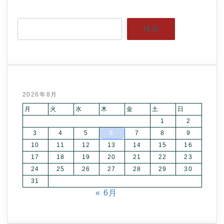
検索
2026年8月
月
火
水
木
金
土
日
1
2
3
4
5
6
7
8
9
10
11
12
13
14
15
16
17
18
19
20
21
22
23
24
25
26
27
28
29
30
31
« 6月