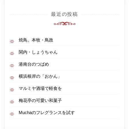
最近の投稿
焼鳥。本牧・鳥政
関内・しょうちゃん
港南台のつばめ
横浜根岸の「おかん」
マルミヤ酒場で軽食を
梅花亭の可愛い和菓子
Muchaのフレグランスを試す