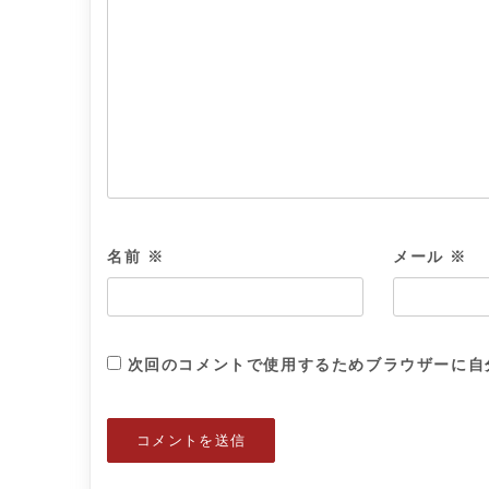
名前
※
メール
※
次回のコメントで使用するためブラウザーに自