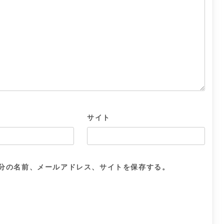
サイト
分の名前、メールアドレス、サイトを保存する。