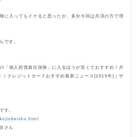
険に入ってもイケると思ったが、多分今回は共済の方で増
らです。
の「個人賠償責任保険」に入るほうが安くておすすめ！月
！｜クレジットカードおすすめ最新ニュース[2019年]｜ザ
です。
kojinbaisho.html
合さん