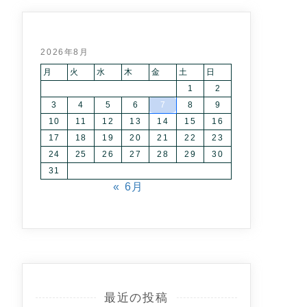
2026年8月
月
火
水
木
金
土
日
1
2
3
4
5
6
7
8
9
10
11
12
13
14
15
16
17
18
19
20
21
22
23
24
25
26
27
28
29
30
31
« 6月
最近の投稿