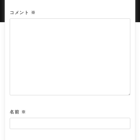
AMPLE THEMES
.
コメント
※
名前
※