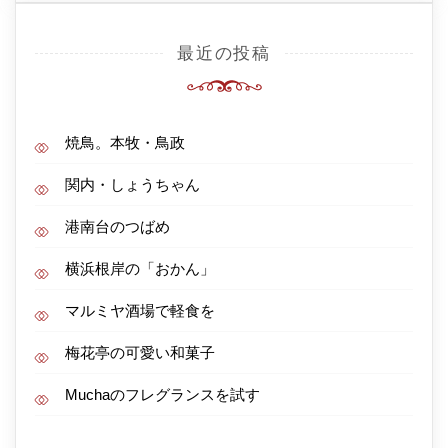
最近の投稿
焼鳥。本牧・鳥政
関内・しょうちゃん
港南台のつばめ
横浜根岸の「おかん」
マルミヤ酒場で軽食を
梅花亭の可愛い和菓子
Muchaのフレグランスを試す