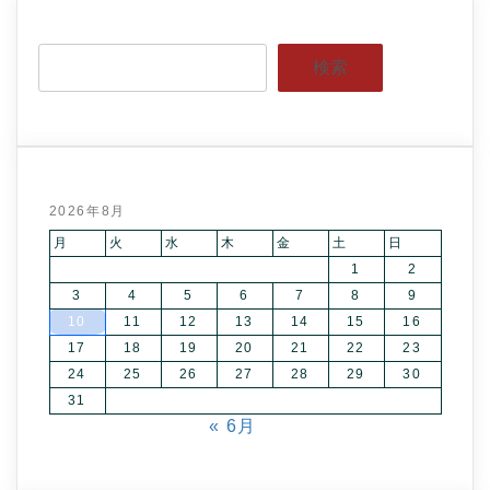
検索
2026年8月
月
火
水
木
金
土
日
1
2
3
4
5
6
7
8
9
10
11
12
13
14
15
16
17
18
19
20
21
22
23
24
25
26
27
28
29
30
31
« 6月