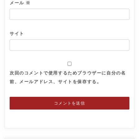
メール
※
サイト
次回のコメントで使用するためブラウザーに自分の名
前、メールアドレス、サイトを保存する。