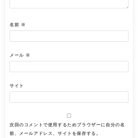
名前
※
メール
※
サイト
次回のコメントで使用するためブラウザーに自分の名
前、メールアドレス、サイトを保存する。