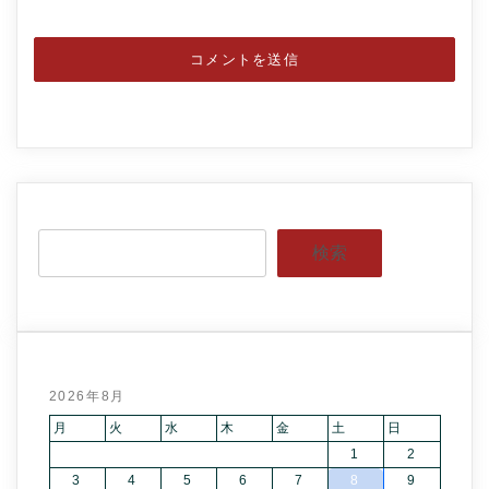
検索
2026年8月
月
火
水
木
金
土
日
1
2
3
4
5
6
7
8
9