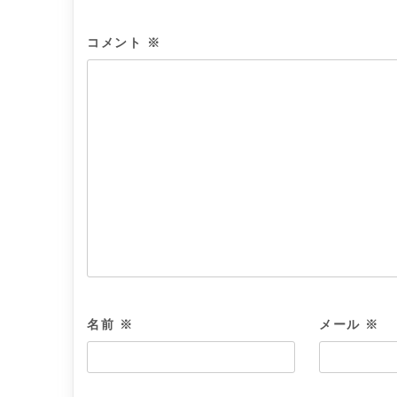
コメント
※
名前
※
メール
※