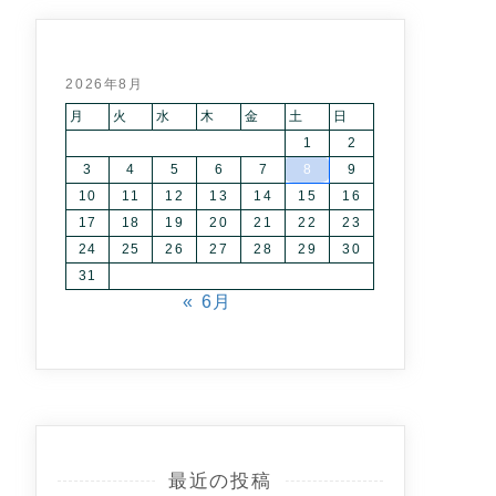
2026年8月
月
火
水
木
金
土
日
1
2
3
4
5
6
7
8
9
10
11
12
13
14
15
16
17
18
19
20
21
22
23
24
25
26
27
28
29
30
31
« 6月
最近の投稿