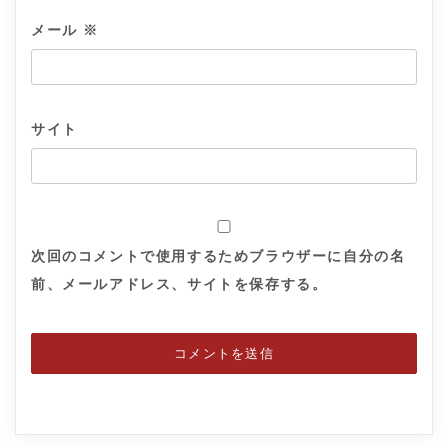
メール
※
サイト
次回のコメントで使用するためブラウザーに自分の名
前、メールアドレス、サイトを保存する。