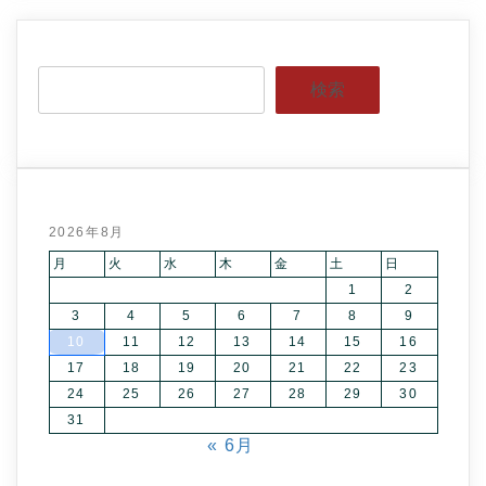
検索
2026年8月
月
火
水
木
金
土
日
1
2
3
4
5
6
7
8
9
10
11
12
13
14
15
16
17
18
19
20
21
22
23
24
25
26
27
28
29
30
31
« 6月