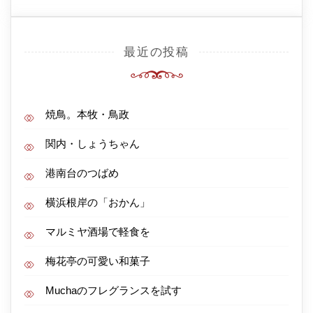
最近の投稿
焼鳥。本牧・鳥政
関内・しょうちゃん
港南台のつばめ
横浜根岸の「おかん」
マルミヤ酒場で軽食を
梅花亭の可愛い和菓子
Muchaのフレグランスを試す