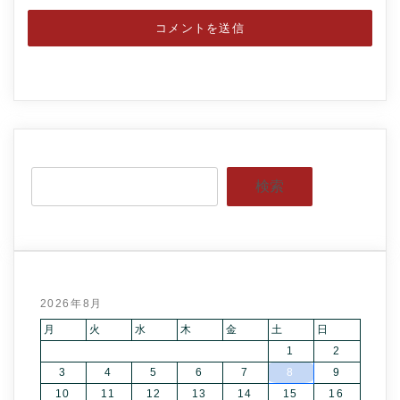
検索
2026年8月
月
火
水
木
金
土
日
1
2
3
4
5
6
7
8
9
10
11
12
13
14
15
16