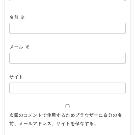
名前
※
メール
※
サイト
次回のコメントで使用するためブラウザーに自分の名
前、メールアドレス、サイトを保存する。