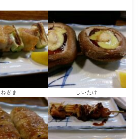
ねぎま
しいたけ