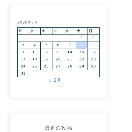
2026年8月
月
火
水
木
金
土
日
1
2
3
4
5
6
7
8
9
10
11
12
13
14
15
16
17
18
19
20
21
22
23
24
25
26
27
28
29
30
31
« 6月
最近の投稿