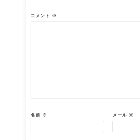
コメント
※
名前
※
メール
※