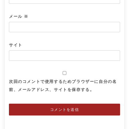
メール
※
サイト
次回のコメントで使用するためブラウザーに自分の名
前、メールアドレス、サイトを保存する。