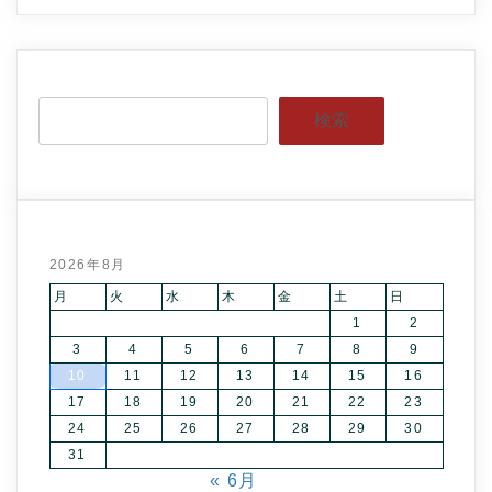
検索
2026年8月
月
火
水
木
金
土
日
1
2
3
4
5
6
7
8
9
10
11
12
13
14
15
16
17
18
19
20
21
22
23
24
25
26
27
28
29
30
31
« 6月