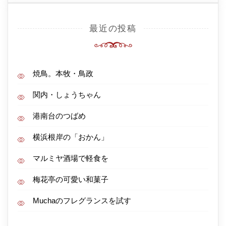
最近の投稿
焼鳥。本牧・鳥政
関内・しょうちゃん
港南台のつばめ
横浜根岸の「おかん」
マルミヤ酒場で軽食を
梅花亭の可愛い和菓子
Muchaのフレグランスを試す