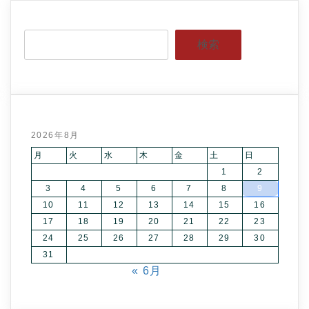
検索
2026年8月
月
火
水
木
金
土
日
1
2
3
4
5
6
7
8
9
10
11
12
13
14
15
16
17
18
19
20
21
22
23
24
25
26
27
28
29
30
31
« 6月