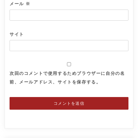
メール
※
サイト
次回のコメントで使用するためブラウザーに自分の名
前、メールアドレス、サイトを保存する。