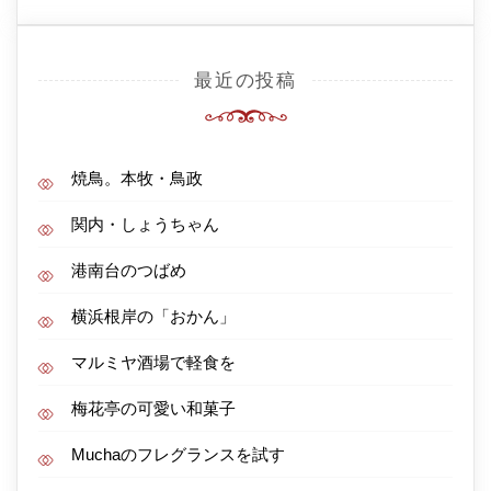
最近の投稿
焼鳥。本牧・鳥政
関内・しょうちゃん
港南台のつばめ
横浜根岸の「おかん」
マルミヤ酒場で軽食を
梅花亭の可愛い和菓子
Muchaのフレグランスを試す