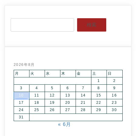
検索
2026年8月
月
火
水
木
金
土
日
1
2
3
4
5
6
7
8
9
10
11
12
13
14
15
16
17
18
19
20
21
22
23
24
25
26
27
28
29
30
31
« 6月