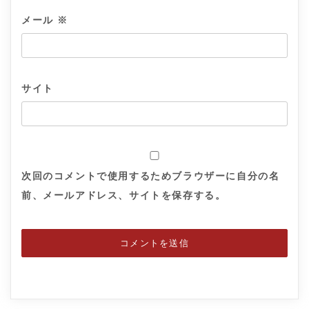
メール
※
サイト
次回のコメントで使用するためブラウザーに自分の名
前、メールアドレス、サイトを保存する。