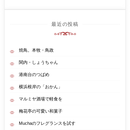
最近の投稿
焼鳥。本牧・鳥政
関内・しょうちゃん
港南台のつばめ
横浜根岸の「おかん」
マルミヤ酒場で軽食を
梅花亭の可愛い和菓子
Muchaのフレグランスを試す