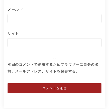
メール
※
サイト
次回のコメントで使用するためブラウザーに自分の名
前、メールアドレス、サイトを保存する。