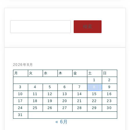
検索
2026年8月
月
火
水
木
金
土
日
1
2
3
4
5
6
7
8
9
10
11
12
13
14
15
16
17
18
19
20
21
22
23
24
25
26
27
28
29
30
31
« 6月