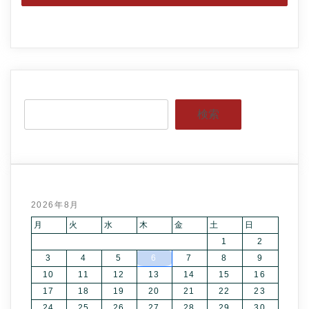
検索
2026年8月
月
火
水
木
金
土
日
1
2
3
4
5
6
7
8
9
10
11
12
13
14
15
16
17
18
19
20
21
22
23
24
25
26
27
28
29
30