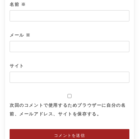
名前
※
メール
※
サイト
次回のコメントで使用するためブラウザーに自分の名
前、メールアドレス、サイトを保存する。