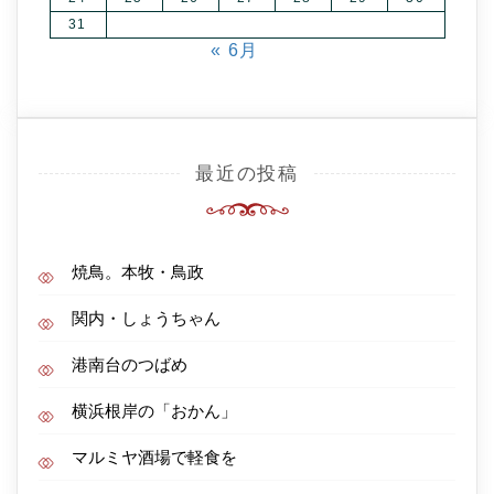
31
« 6月
最近の投稿
焼鳥。本牧・鳥政
関内・しょうちゃん
港南台のつばめ
横浜根岸の「おかん」
マルミヤ酒場で軽食を