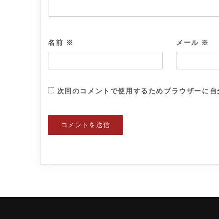
名前
※
メール
※
次回のコメントで使用するためブラウザーに自