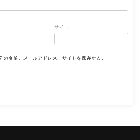
サイト
分の名前、メールアドレス、サイトを保存する。