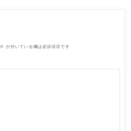
※
が付いている欄は必須項目です