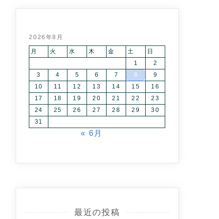
2026年8月
月
火
水
木
金
土
日
1
2
3
4
5
6
7
8
9
10
11
12
13
14
15
16
17
18
19
20
21
22
23
24
25
26
27
28
29
30
31
« 6月
最近の投稿