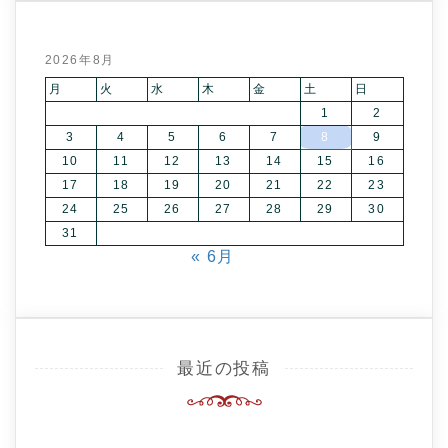
2026年8月
月
火
水
木
金
土
日
1
2
3
4
5
6
7
8
9
10
11
12
13
14
15
16
17
18
19
20
21
22
23
24
25
26
27
28
29
30
31
« 6月
最近の投稿