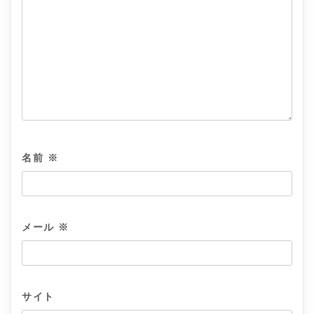
名前
※
メール
※
サイト