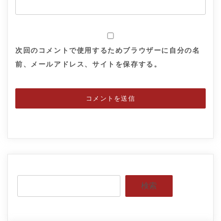
次回のコメントで使用するためブラウザーに自分の名
前、メールアドレス、サイトを保存する。
検索