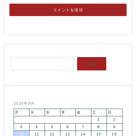
検索
2026年8月
月
火
水
木
金
土
日
1
2
3
4
5
6
7
8
9
10
11
12
13
14
15
16