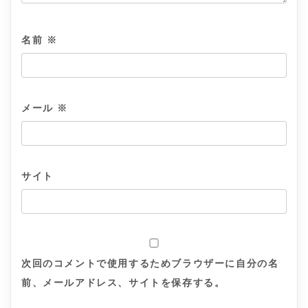
名前
※
メール
※
サイト
次回のコメントで使用するためブラウザーに自分の名
前、メールアドレス、サイトを保存する。