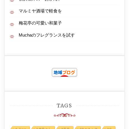
マルミヤ酒場で軽食を
梅花亭の可愛い和菓子
Muchaのフレグランスを試す
TAGS