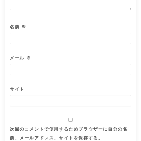
名前
※
メール
※
サイト
次回のコメントで使用するためブラウザーに自分の名
前、メールアドレス、サイトを保存する。