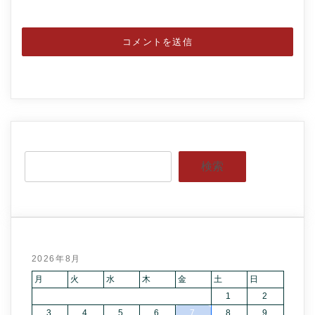
検索
2026年8月
月
火
水
木
金
土
日
1
2
3
4
5
6
7
8
9