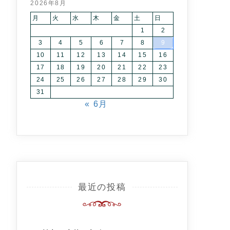
2026年8月
月
火
水
木
金
土
日
1
2
3
4
5
6
7
8
9
10
11
12
13
14
15
16
17
18
19
20
21
22
23
24
25
26
27
28
29
30
31
« 6月
最近の投稿