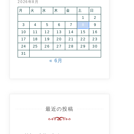
2026年8月
月
火
水
木
金
土
日
1
2
3
4
5
6
7
8
9
10
11
12
13
14
15
16
17
18
19
20
21
22
23
24
25
26
27
28
29
30
31
« 6月
最近の投稿