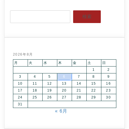
検索
2026年8月
月
火
水
木
金
土
日
1
2
3
4
5
6
7
8
9
10
11
12
13
14
15
16
17
18
19
20
21
22
23
24
25
26
27
28
29
30
31
« 6月