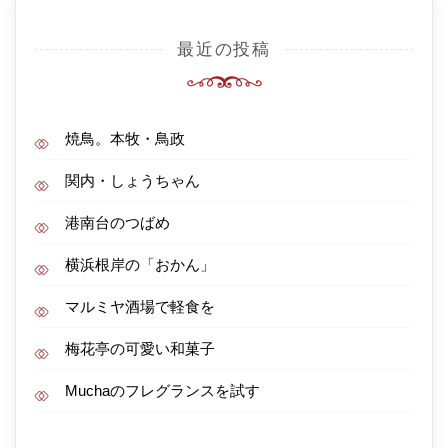
最近の投稿
焼鳥。本牧・鳥政
関内・しょうちゃん
港南台のつばめ
横浜根岸の「おかん」
マルミヤ酒場で軽食を
梅花亭の可愛い和菓子
Muchaのフレグランスを試す