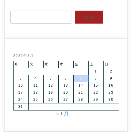
検索
2026年8月
月
火
水
木
金
土
日
1
2
3
4
5
6
7
8
9
10
11
12
13
14
15
16
17
18
19
20
21
22
23
24
25
26
27
28
29
30
31
« 6月