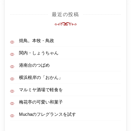
最近の投稿
焼鳥。本牧・鳥政
関内・しょうちゃん
港南台のつばめ
横浜根岸の「おかん」
マルミヤ酒場で軽食を
梅花亭の可愛い和菓子
Muchaのフレグランスを試す