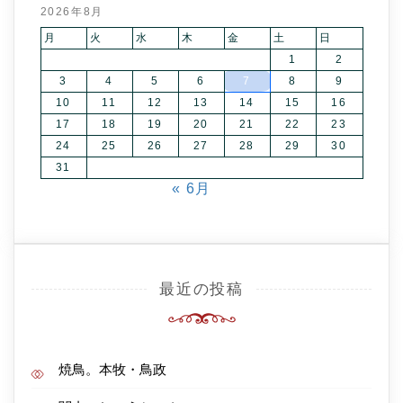
2026年8月
月
火
水
木
金
土
日
1
2
3
4
5
6
7
8
9
10
11
12
13
14
15
16
17
18
19
20
21
22
23
24
25
26
27
28
29
30
31
« 6月
最近の投稿
焼鳥。本牧・鳥政