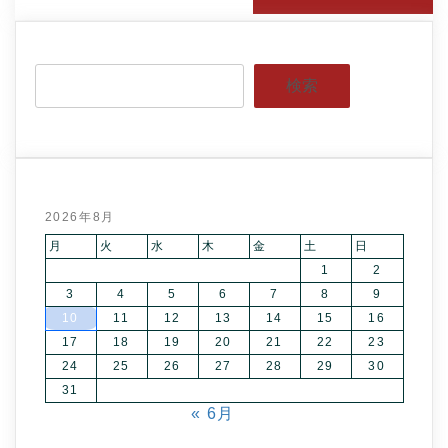
検索
2026年8月
月
火
水
木
金
土
日
1
2
3
4
5
6
7
8
9
10
11
12
13
14
15
16
17
18
19
20
21
22
23
24
25
26
27
28
29
30
31
« 6月