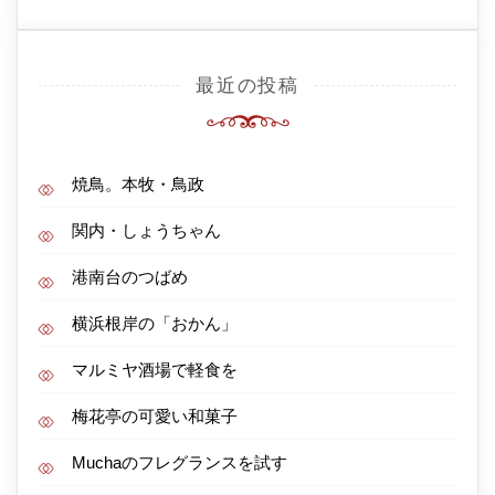
最近の投稿
焼鳥。本牧・鳥政
関内・しょうちゃん
港南台のつばめ
横浜根岸の「おかん」
マルミヤ酒場で軽食を
梅花亭の可愛い和菓子
Muchaのフレグランスを試す