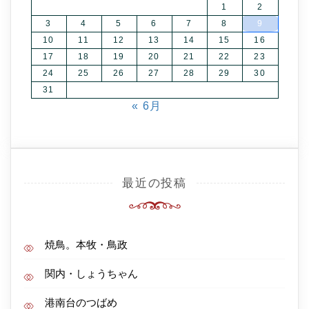
1
2
3
4
5
6
7
8
9
10
11
12
13
14
15
16
17
18
19
20
21
22
23
24
25
26
27
28
29
30
31
« 6月
最近の投稿
焼鳥。本牧・鳥政
関内・しょうちゃん
港南台のつばめ