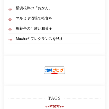
横浜根岸の「おかん」
マルミヤ酒場で軽食を
梅花亭の可愛い和菓子
Muchaのフレグランスを試す
TAGS