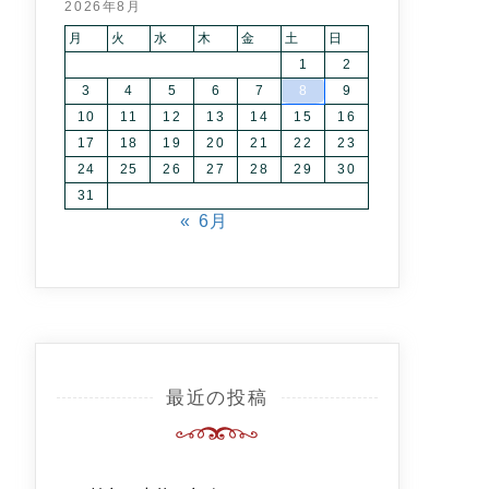
2026年8月
月
火
水
木
金
土
日
1
2
3
4
5
6
7
8
9
10
11
12
13
14
15
16
17
18
19
20
21
22
23
24
25
26
27
28
29
30
31
« 6月
最近の投稿