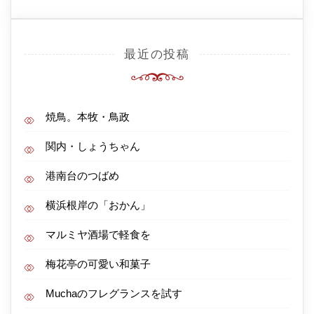
最近の投稿
焼鳥。本牧・鳥政
関内・しょうちゃん
港南台のつばめ
横浜根岸の「おかん」
マルミヤ酒場で軽食を
梅花亭の可愛い和菓子
Muchaのフレグランスを試す