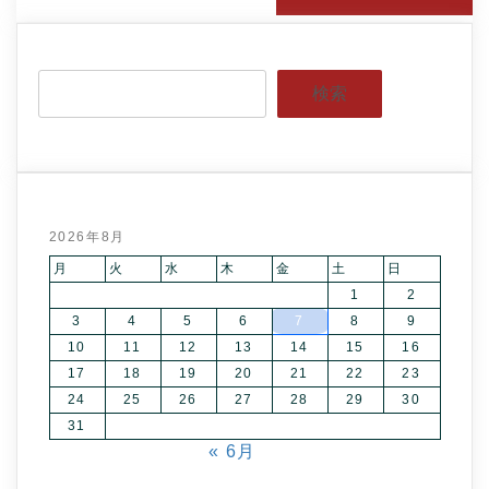
検索
2026年8月
月
火
水
木
金
土
日
1
2
3
4
5
6
7
8
9
10
11
12
13
14
15
16
17
18
19
20
21
22
23
24
25
26
27
28
29
30
31
« 6月