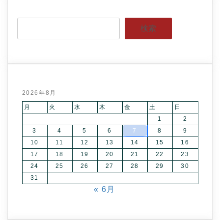
検索
2026年8月
月
火
水
木
金
土
日
1
2
3
4
5
6
7
8
9
10
11
12
13
14
15
16
17
18
19
20
21
22
23
24
25
26
27
28
29
30
31
« 6月