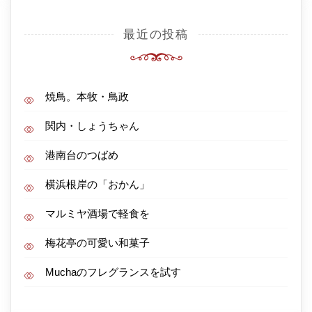
最近の投稿
焼鳥。本牧・鳥政
関内・しょうちゃん
港南台のつばめ
横浜根岸の「おかん」
マルミヤ酒場で軽食を
梅花亭の可愛い和菓子
Muchaのフレグランスを試す