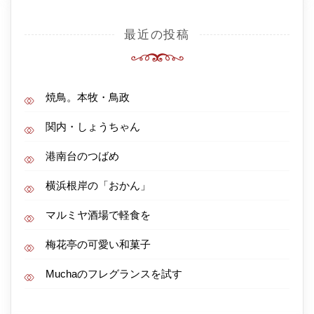
最近の投稿
焼鳥。本牧・鳥政
関内・しょうちゃん
港南台のつばめ
横浜根岸の「おかん」
マルミヤ酒場で軽食を
梅花亭の可愛い和菓子
Muchaのフレグランスを試す