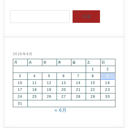
検索
2026年8月
月
火
水
木
金
土
日
1
2
3
4
5
6
7
8
9
10
11
12
13
14
15
16
17
18
19
20
21
22
23
24
25
26
27
28
29
30
31
« 6月