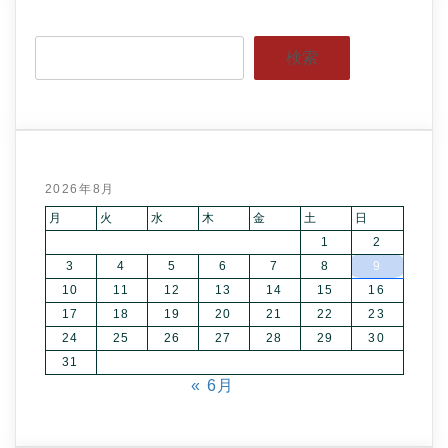
検索
2026年8月
月
火
水
木
金
土
日
1
2
3
4
5
6
7
8
9
10
11
12
13
14
15
16
17
18
19
20
21
22
23
24
25
26
27
28
29
30
31
« 6月