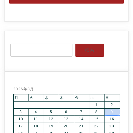
検索
2026年8月
月
火
水
木
金
土
日
1
2
3
4
5
6
7
8
9
10
11
12
13
14
15
16
17
18
19
20
21
22
23