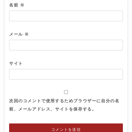
名前
※
メール
※
サイト
次回のコメントで使用するためブラウザーに自分の名
前、メールアドレス、サイトを保存する。